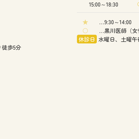
15:00～18:30
★
…9:30～14:00
○
…黒川医師（女
休診日
水曜日、土曜午
徒歩5分