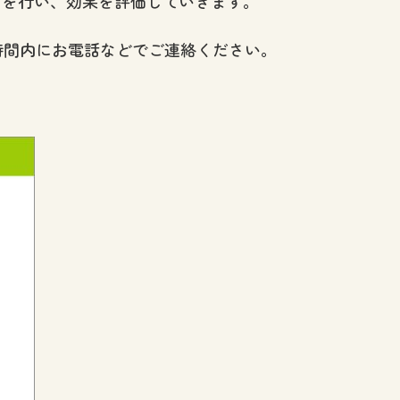
クを行い、効果を評価していきます。
時間内にお電話などでご連絡ください。