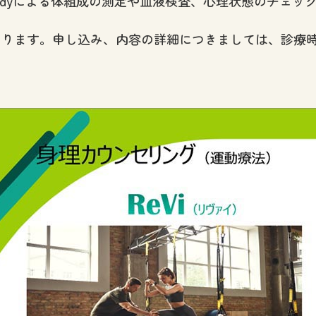
bodyによる体組成の測定や血液検査、心理状態のチェッ
なります。申し込み、内容の詳細につきましては、診療