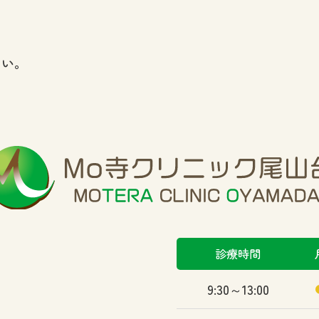
さい。
診療時間
9:30～13:00