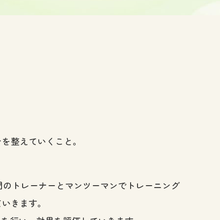
ンを整えていくこと。
、専門のトレーナーとマンツーマンでトレーニング
ていきます。