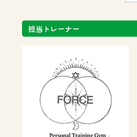
担当トレーナー