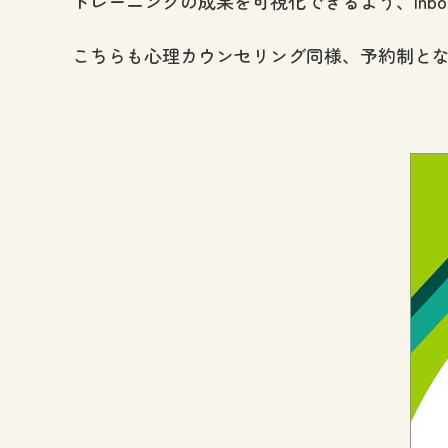
トレーニングの成果を可視化できるよう、In
こちらも心理カウンセリング同様、予約制と