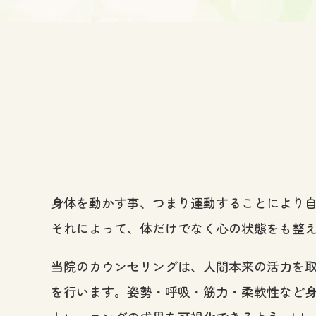
身体を動かす事、つまり運動することにより
それによって、体だけでなく心の状態をも整
当院のカウンセリングは、人間本来の活力を取り戻
を行います。姿勢・呼吸・筋力・柔軟性など