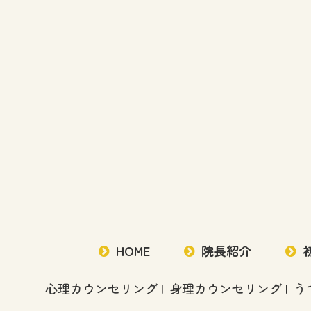
HOME
院長紹介
心理カウンセリング
身理カウンセリング
う